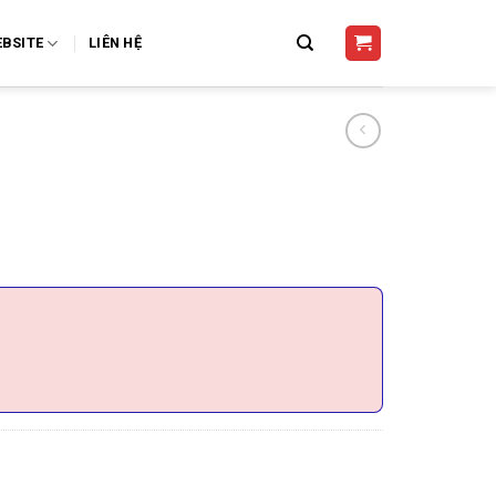
BSITE
LIÊN HỆ