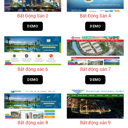
Bất Động Sản 3
Bất Động Sản 4
DEMO
DEMO
Bất động sản 6
Bất động sản 7
DEMO
DEMO
Bất động sản 8
Bất động sản 9