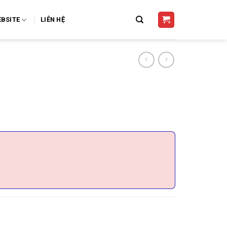
BSITE
LIÊN HỆ