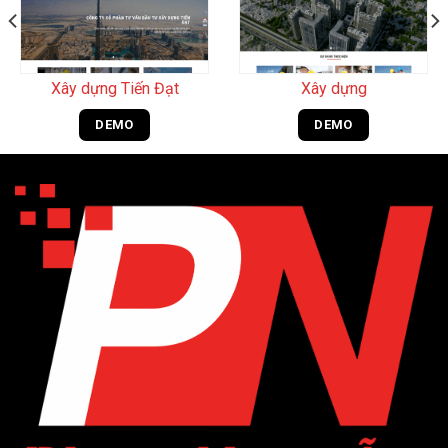
Xây dựng Tiến Đạt
Xây dựng
DEMO
DEMO